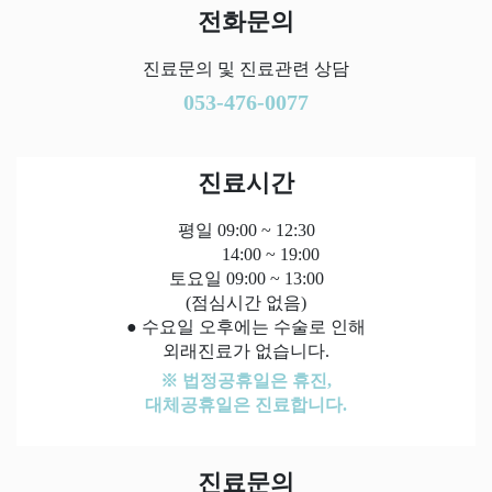
전화문의
진료문의 및 진료관련 상담
053-476-0077
진료시간
평일 09:00 ~ 12:30
14:00 ~ 19:00
토요일 09:00 ~ 13:00
(점심시간 없음)
● 수요일 오후에는 수술로 인해
외래진료가 없습니다.
※ 법정공휴일은 휴진,
대체공휴일은 진료합니다.
진료문의