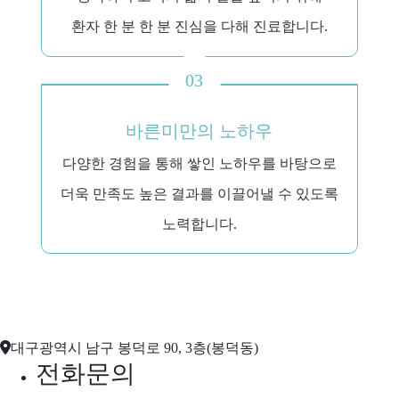
환자 한 분 한 분 진심을 다해 진료합니다.
03
바른미만의 노하우
다양한 경험을 통해 쌓인 노하우를 바탕으로
더욱 만족도 높은 결과를 이끌어낼 수 있도록
노력합니다.
대구광역시 남구 봉덕로 90, 3층(봉덕동)
전화문의