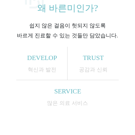
왜 바른미인가?
쉽지 않은 걸음이 헛되지 않도록
바르게 진료할 수 있는 것들만 담았습니다.
DEVELOP
TRUST
혁신과 발전
공감과 신뢰
SERVICE
많은 의료 서비스