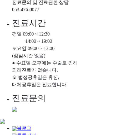
진료문의 및 진료관련 상담
053-476-0077
진료시간
평일 09:00 ~ 12:30
14:00 ~ 19:00
토요일 09:00 ~ 13:00
(점심시간 없음)
● 수요일 오후에는 수술로 인해
외래진료가 없습니다.
※ 법정공휴일은 휴진,
대체공휴일은 진료합니다.
진료문의
블로그