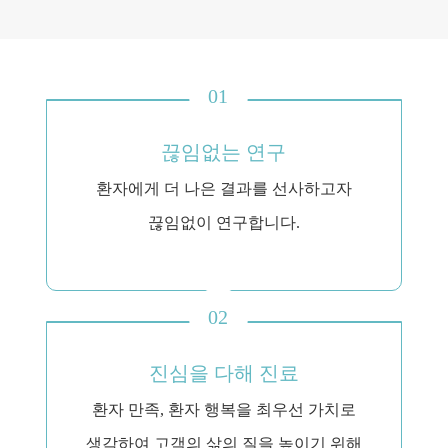
01
끊임없는 연구
환자에게 더 나은 결과를 선사하고자
끊임없이 연구합니다.
02
진심을 다해 진료
환자 만족, 환자 행복을 최우선 가치로
생각하여 고객의 삶의 질을 높이기 위해